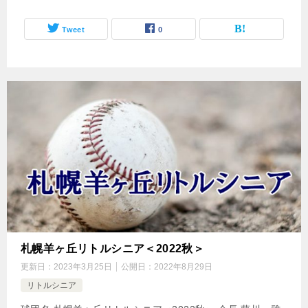
Tweet
0
札幌羊ヶ丘リトルシニア＜2022秋＞
更新日：
2023年3月25日
公開日：
2022年8月29日
リトルシニア