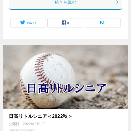
続きを読む
Tweet
0
日高リトルシニア＜2022秋＞
公開日：
2022年9月1日