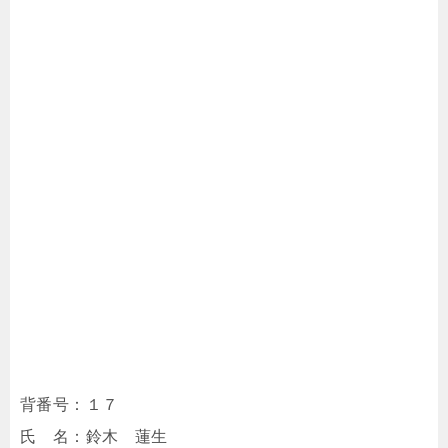
背番号：１７
氏 名：鈴木 蓮生