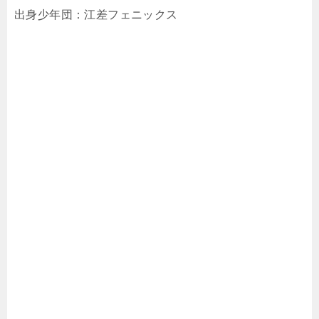
出身少年団：江差フェニックス