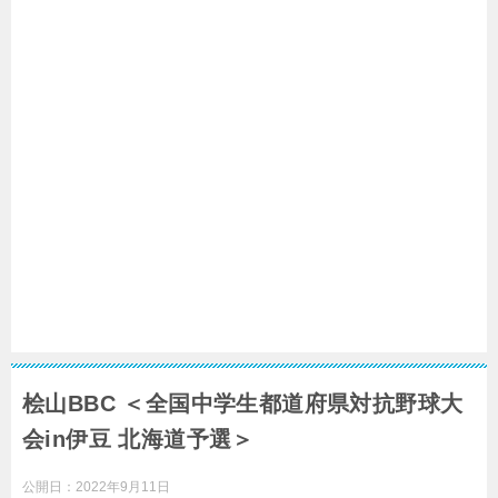
桧山BBC ＜全国中学生都道府県対抗野球大
会in伊豆 北海道予選＞
公開日：
2022年9月11日