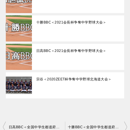
十勝BBC＜2021会長杯争奪中学野球大会＞
日高BBC＜2021会長杯争奪中学野球大会＞
宗谷＜2020ZEET杯争奪中学野球北海道大会＞
投
日高BBC＜全国中学生都道府県対抗野球大会in伊豆 北海道予選＞
十勝BBC＜全国中学生都道府県対抗野球大会in伊豆 北海道予選＞