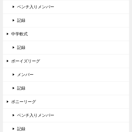
ベンチ入りメンバー
記録
中学軟式
記録
ボーイズリーグ
メンバー
記録
ポニーリーグ
ベンチ入りメンバー
記録