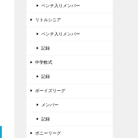
ベンチ入りメンバー
リトルシニア
ベンチ入りメンバー
記録
中学軟式
記録
ボーイズリーグ
メンバー
記録
ポニーリーグ