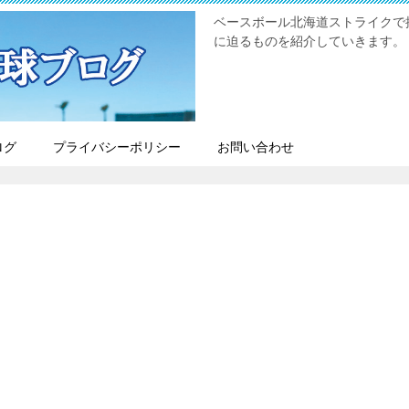
ベースボール北海道ストライクで
に迫るものを紹介していきます。
ログ
プライバシーポリシー
お問い合わせ