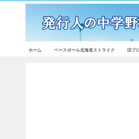
ホーム
ベースボール北海道ストライク
旧ブ