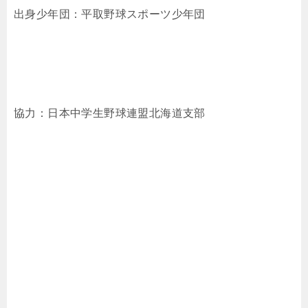
出身少年団：平取野球スポーツ少年団
協力：日本中学生野球連盟北海道支部