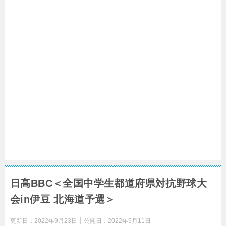
日高BBC＜全国中学生都道府県対抗野球大
会in伊豆 北海道予選＞
更新日：
2022年9月23日
公開日：
2022年9月11日