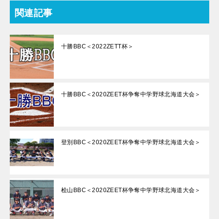
関連記事
十勝BBC＜2022ZETT杯＞
十勝BBC＜2020ZEET杯争奪中学野球北海道大会＞
登別BBC＜2020ZEET杯争奪中学野球北海道大会＞
桧山BBC＜2020ZEET杯争奪中学野球北海道大会＞