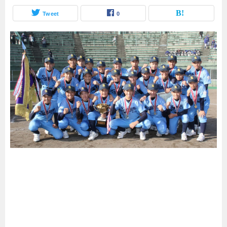
Tweet
0