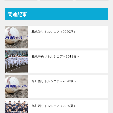
関連記事
札幌栄リトルシニア＜2020秋＞
札幌中央リトルシニア＜2019春＞
旭川西リトルシニア＜2020秋＞
旭川西リトルシニア＜2020夏＞