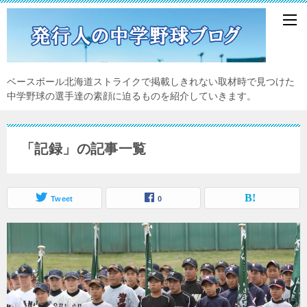
ベースボール北海道ストライクで掲載しきれない取材時で見つけた
中学野球の選手達の素顔に迫るものを紹介していきます。
「記録」の記事一覧
Tweet
0