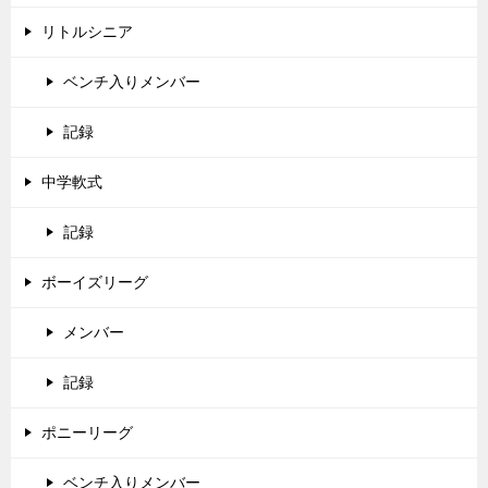
リトルシニア
ベンチ入りメンバー
記録
中学軟式
記録
ボーイズリーグ
メンバー
記録
ポニーリーグ
ベンチ入りメンバー