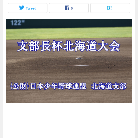
Tweet
0