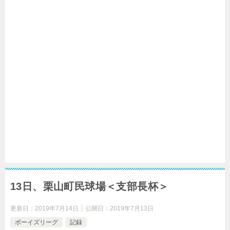
13日、栗山町民球場＜支部長杯＞
更新日：
2019年7月14日
公開日：
2019年7月13日
ボーイズリーグ
記録