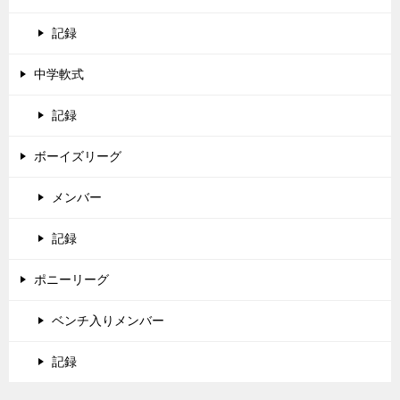
記録
中学軟式
記録
ボーイズリーグ
メンバー
記録
ポニーリーグ
ベンチ入りメンバー
記録