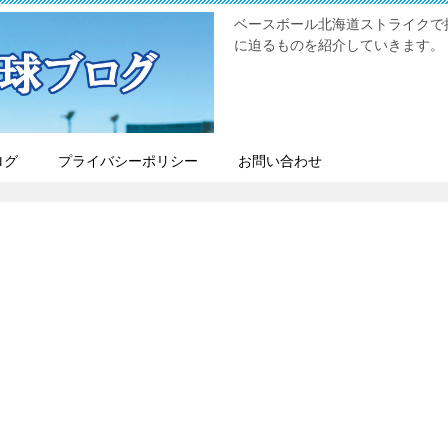
ベースボール北海道ストライクで
に迫るものを紹介していきます。
ログ
プライバシーポリシー
お問い合わせ