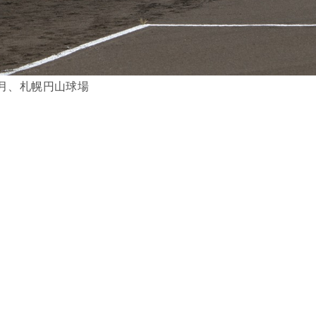
月、札幌円山球場