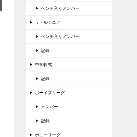
ベンチ入りメンバー
リトルシニア
ベンチ入りメンバー
記録
中学軟式
記録
ボーイズリーグ
メンバー
記録
ポニーリーグ