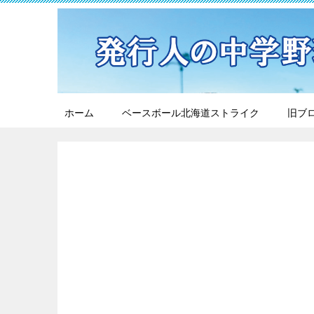
ホーム
ベースボール北海道ストライク
旧ブ